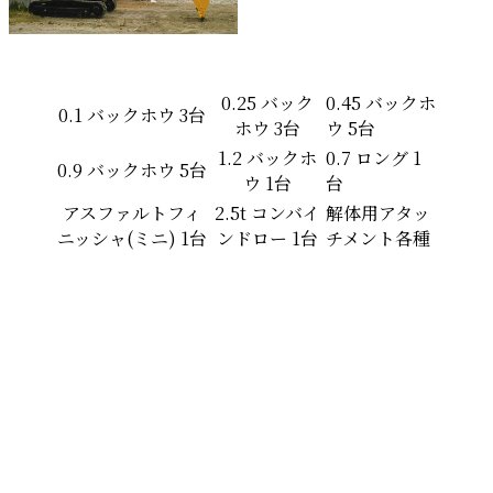
0.25 バック
0.45 バックホ
0.1 バックホウ 3台
ホウ 3台
ウ 5台
1.2 バックホ
0.7 ロング 1
0.9 バックホウ 5台
ウ 1台
台
アスファルトフィ
2.5t コンバイ
解体用アタッ
ニッシャ(ミニ) 1台
ンドロー 1台
チメント各種