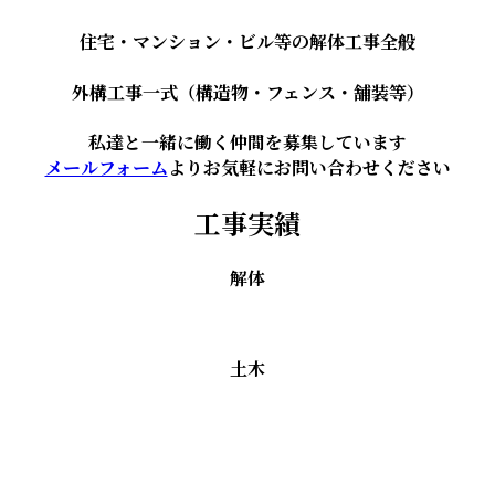
住宅・マンション・ビル等の解体工事全般
外構工事一式（構造物・フェンス・舗装等）
私達と一緒に働く仲間を募集しています
メールフォーム
よりお気軽にお問い合わせください
工事実績
解体
土木