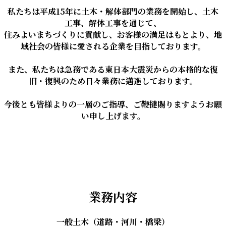
私たちは平成15年に土木・解体部門の業務を開始し、土木
工事、解体工事を通じて、
住みよいまちづくりに貢献し、お客様の満足はもとより、地
域社会の皆様に愛される企業を目指しております。
また、私たちは急務である東日本大震災からの本格的な復
旧・復興のため日々業務に邁進しております。
今後とも皆様よりの一層のご指導、ご鞭撻賜りますようお願
い申し上げます。
業務内容
一般土木（道路・河川・橋梁）