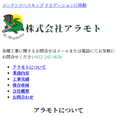
コンテンツへスキップ
ナビゲーションに移動
各種工事に関するお問合せはメールまたは電話にてお気軽に
お問合せください
022-242-3626
アラモトについて
業務内容
工事実績
保存車両
会社概要
お問合わせ
アラモトについて