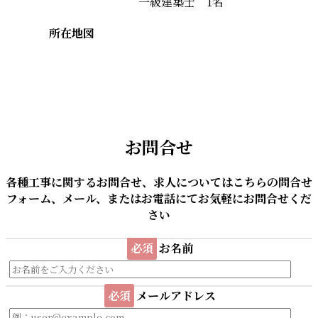
一級建築士 1名
所在地図
お問合せ
各種工事に関するお問合せ、求人についてはこちらの問合せ
フォーム、メール、またはお電話にてお気軽にお問合せくだ
さい
必須
お名前
必須
メールアドレス