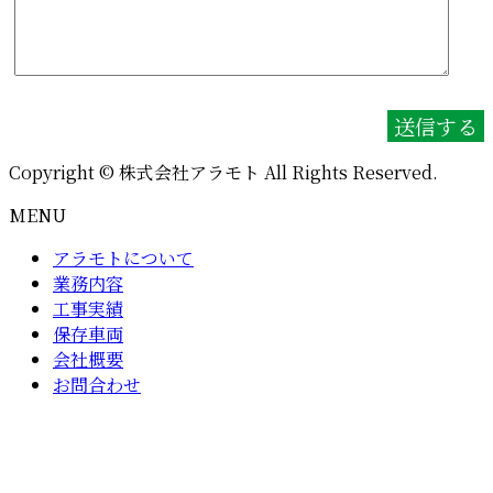
Copyright © 株式会社アラモト All Rights Reserved.
MENU
アラモトについて
業務内容
工事実績
保存車両
会社概要
お問合わせ