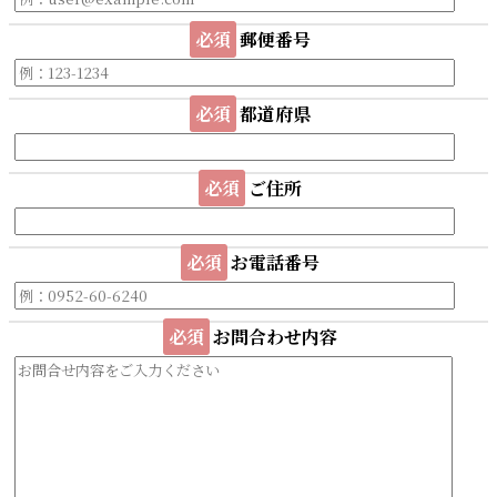
必須
郵便番号
必須
都道府県
必須
ご住所
必須
お電話番号
必須
お問合わせ内容